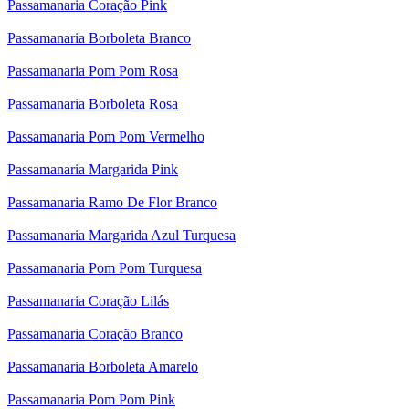
Passamanaria Coração Pink
Passamanaria Borboleta Branco
Passamanaria Pom Pom Rosa
Passamanaria Borboleta Rosa
Passamanaria Pom Pom Vermelho
Passamanaria Margarida Pink
Passamanaria Ramo De Flor Branco
Passamanaria Margarida Azul Turquesa
Passamanaria Pom Pom Turquesa
Passamanaria Coração Lilás
Passamanaria Coração Branco
Passamanaria Borboleta Amarelo
Passamanaria Pom Pom Pink