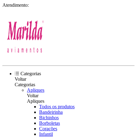
Atendimento:
Categorias
Voltar
Categorias
Apliques
Voltar
Apliques
Todos os produtos
Bandeirinha
Bichinhos
Borboletas
Corações
Infantil