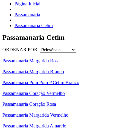
Página Inicial
Passamanaria
Passamanaria Cetim
Passamanaria Cetim
ORDENAR POR:
Passamanaria Margarida Rosa
Passamanaria Margarida Branco
Passamanaria Pom Pom P Cetim Branco
Passamanaria Coração Vermelho
Passamanaria Coração Rosa
Passamanaria Margarida Vermelho
Passamanaria Margarida Amarelo