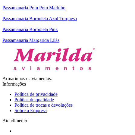
Passamanaria Pom Pom Marinho
Passamanaria Borboleta Azul Turquesa
Passamanaria Borboleta Pink
Passamanaria Margarida Lilás
Armarinhos e aviamentos.
Informações
Política de privacidade
Política de qualidade
Política de trocas e devoluções
Sobre a Empresa
Atendimento