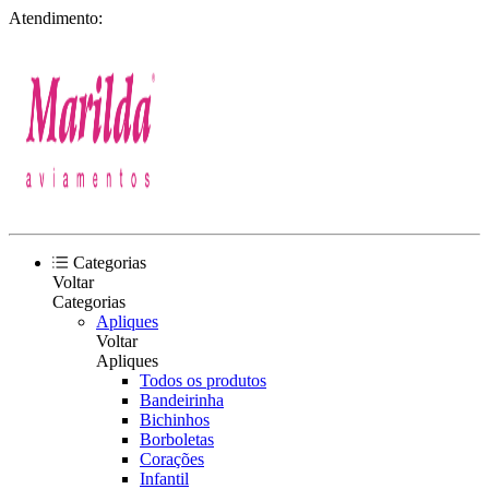
Atendimento:
Categorias
Voltar
Categorias
Apliques
Voltar
Apliques
Todos os produtos
Bandeirinha
Bichinhos
Borboletas
Corações
Infantil