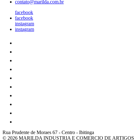
contato@marilda.com.br
facebook
facebook
instagram
instagram
Rua Prudente de Moraes 67
-
Centro
-
Ibitinga
© 2026 MARILDA INDUSTRIA E COMERCIO DE ARTIGOS