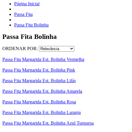
Página Inicial
Passa Fita
Passa Fita Bolinha
Passa Fita Bolinha
ORDENAR POR:
Passa Fita Margarida Est. Bolinha Vermelha
Passa Fita Margarida Est. Bolinha Pink
Passa Fita Margarida Est. Bolinha Lilás
Passa Fita Margarida Est. Bolinha Amarela
Passa Fita Margarida Est. Bolinha Rosa
Passa Fita Margarida Est. Bolinha Laranja
Passa Fita Margarida Est. Bolinha Azul Turquesa