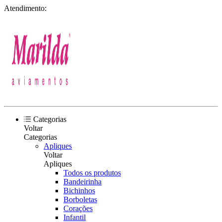
Atendimento:
Categorias
Voltar
Categorias
Apliques
Voltar
Apliques
Todos os produtos
Bandeirinha
Bichinhos
Borboletas
Corações
Infantil