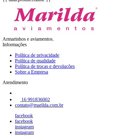
Armarinhos e aviamentos.
Informações
Política de privacidade
Política de qualidade
Política de trocas e devoluções
Sobre a Empresa
Atendimento
16 991836002
contato@marilda.com.br
facebook
facebook
instagram
instagram