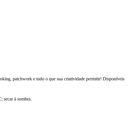
oking, patchwork e tudo o que sua criatividade permitir! Disponíveis
; secar à sombra.