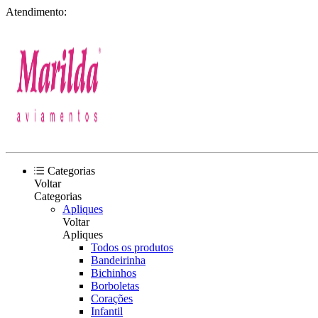
Atendimento:
Categorias
Voltar
Categorias
Apliques
Voltar
Apliques
Todos os produtos
Bandeirinha
Bichinhos
Borboletas
Corações
Infantil