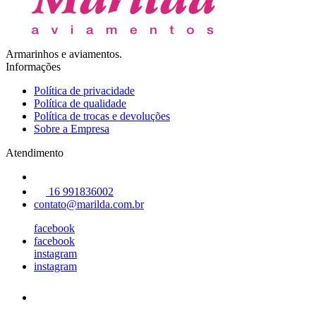
Armarinhos e aviamentos.
Informações
Política de privacidade
Política de qualidade
Política de trocas e devoluções
Sobre a Empresa
Atendimento
16 991836002
contato@marilda.com.br
facebook
facebook
instagram
instagram