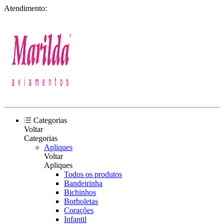
Atendimento:
Categorias
Voltar
Categorias
Apliques
Voltar
Apliques
Todos os produtos
Bandeirinha
Bichinhos
Borboletas
Corações
Infantil