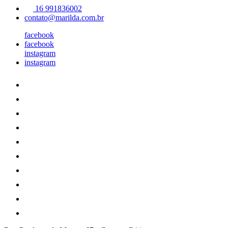
16 991836002
contato@marilda.com.br
facebook
facebook
instagram
instagram