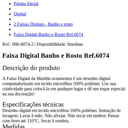
Página Inicial
Digital
2 Faixas Digitais - Banho e rosto
Faixa Digital Banho e Rosto Ref.6074
Ref.:
906-6074-2
|
Disponibilidade:
Imediata
Faixa Digital Banho e Rosto Ref.6074
Descrição do produto
A Faixa Digital da Marilda aviamentos é um desenho digital
computadorizado em tecido microfibra 100% poliéster. Use sua
criatividade para colocá-la em qualquer lugar e dê um toque especial
na sua decoração!
Especificações técnicas
Desenho digital em tecido microfibra 100% poliéster. Instrução de
lavagem: Lavar à mão. Não alvejar. Não secar em tambor. Passar
com ferro até 110°C. Secar à sombra.
Medidas