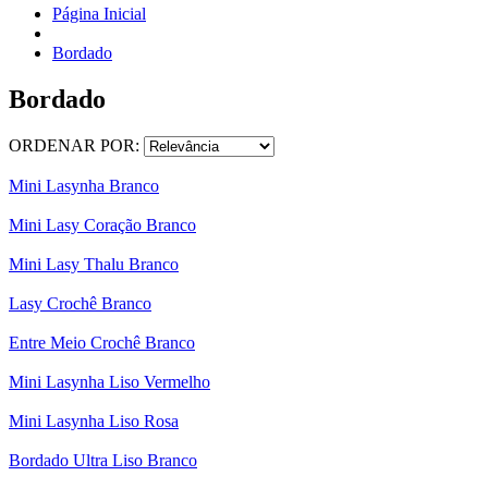
Página Inicial
Bordado
Bordado
ORDENAR POR:
Mini Lasynha Branco
Mini Lasy Coração Branco
Mini Lasy Thalu Branco
Lasy Crochê Branco
Entre Meio Crochê Branco
Mini Lasynha Liso Vermelho
Mini Lasynha Liso Rosa
Bordado Ultra Liso Branco