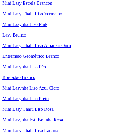
Mini Lasy Estrela Brancos
Mini Lasy Thalu Liso Vermelho
Mini Lasynha Liso Pink
Lasy Branco
Mini Lasy Thalu Liso Amarelo Ouro
Entremeio Geométrico Branco
Mini Lasynha Liso Pérola
Bordadão Branco
Mini Lasynha Liso Azul Claro
Mini Lasynha Liso Preto
Mini Lasy Thalu Liso Rosa
Mini Lasynha Est. Bolinha Rosa
Mini Lasy Thalu Liso Laranja