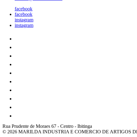
facebook
facebook
instagram
instagram
Rua Prudente de Moraes 67
-
Centro
-
Ibitinga
© 2026 MARILDA INDUSTRIA E COMERCIO DE ARTIGOS 