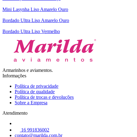
Mini Lasynha Liso Amarelo Ouro
Bordado Ultra Liso Amarelo Ouro
Bordado Ultra Liso Vermelho
Armarinhos e aviamentos.
Informações
Política de privacidade
Política de qualidade
Política de trocas e devoluções
Sobre a Empresa
Atendimento
16 991836002
contato@marilda.com.br