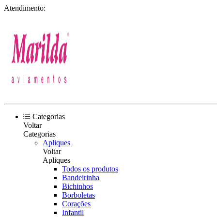
Atendimento:
Categorias
Voltar
Categorias
Apliques
Voltar
Apliques
Todos os produtos
Bandeirinha
Bichinhos
Borboletas
Corações
Infantil